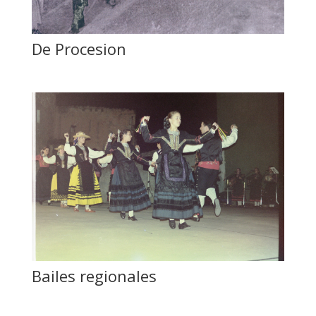
De Procesion
Bailes regionales