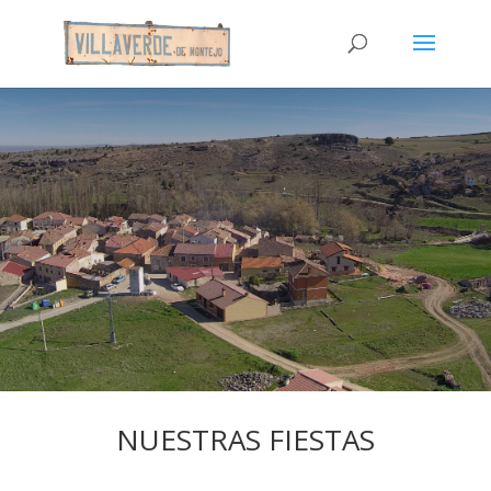
NUESTRAS FIESTAS