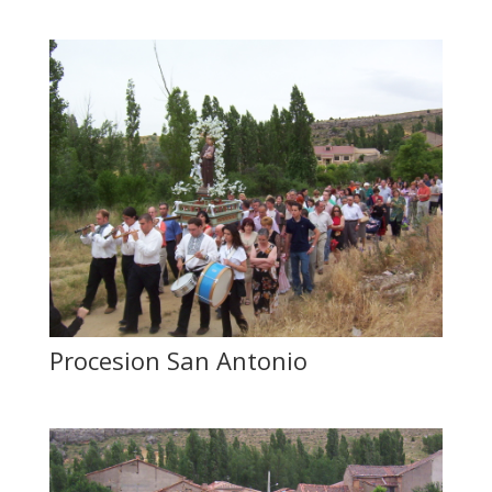
Procesion San Antonio