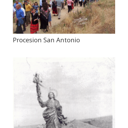
Procesion San Antonio