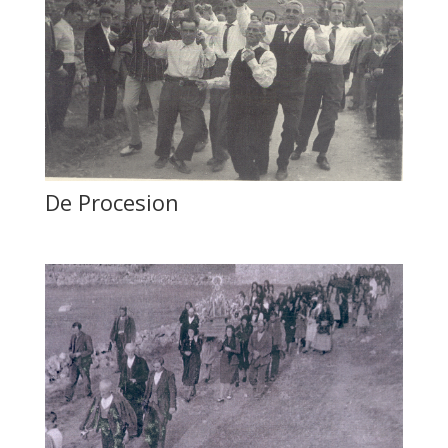
De Procesion