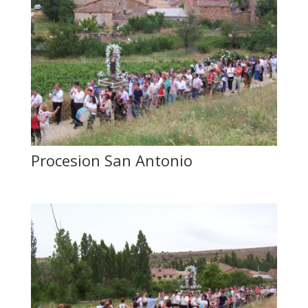
Procesion San Antonio