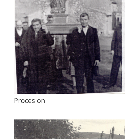
Procesion