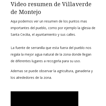
Video resumen de Villaverde
de Montejo
Aqui podemos ver un resumen de los puntos mas
importantes del pueblo, como por ejemplo la iglesia de
Santa Cecilia, el ayuntamiento y sus calles.
La fuente de serranilla que esta fuera del pueblo nos
regala la mejor agua natural de la zona donde llegan
de diferentes lugares a recogerla para su uso.
Ademas se puede observar la agricultura, ganaderia y
los alrededores de la zona.