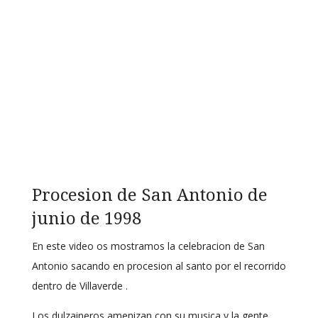
Procesion de San Antonio de
junio de 1998
En este video os mostramos la celebracion de San
Antonio sacando en procesion al santo por el recorrido
dentro de Villaverde .
Los dulzaineros amenizan con su musica y la gente