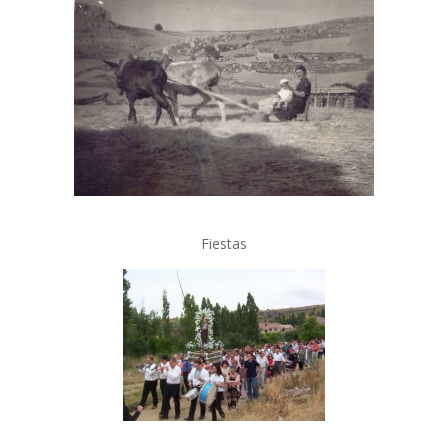
Fiestas