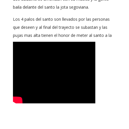
baila delante del santo la jota segoviana.
Los 4 palos del santo son llevados por las personas
que deseen y al final del trayecto se subastan y las
pujas mas alta tienen el honor de meter al santo a la
iglesia.
.