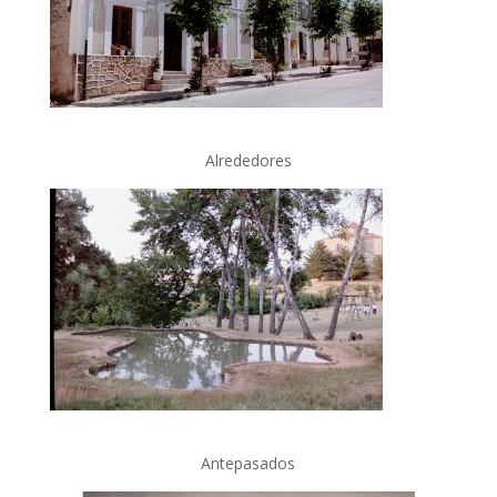
Alrededores
Antepasados