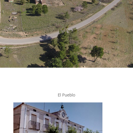
El Pueblo