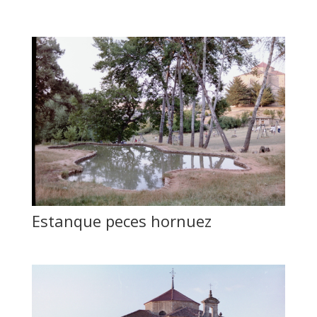
Estanque peces hornuez