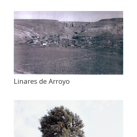
Linares de Arroyo