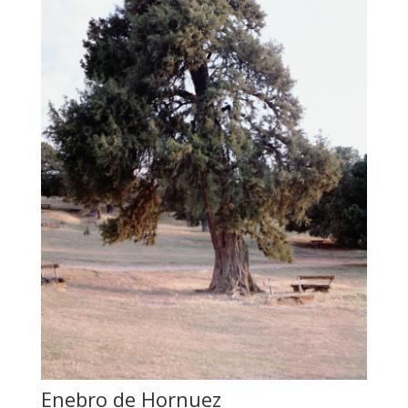
Enebro de Hornuez