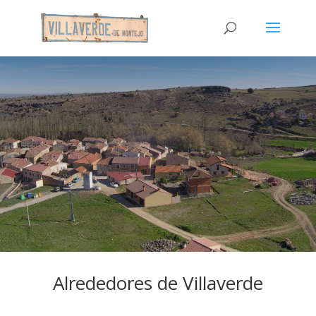
Alrededores de Villaverde