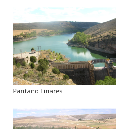
Pantano Linares