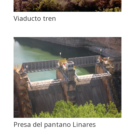
Viaducto tren
Presa del pantano Linares